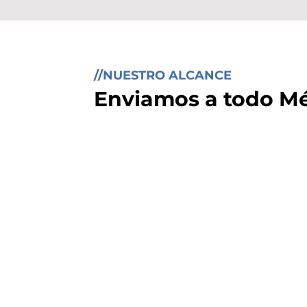
//NUESTRO ALCANCE
Enviamos a todo M