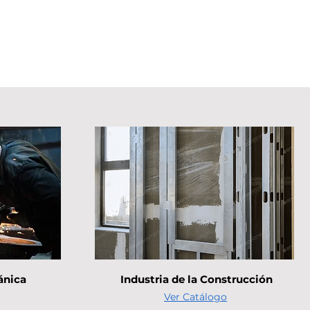
ánica
Industria de la Construcción
Ver Catálogo