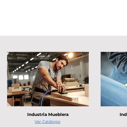
Industria Mueblera
Ind
Ver Catálogo