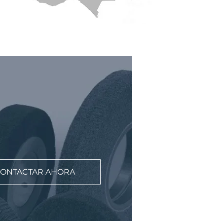
ONTACTAR AHORA