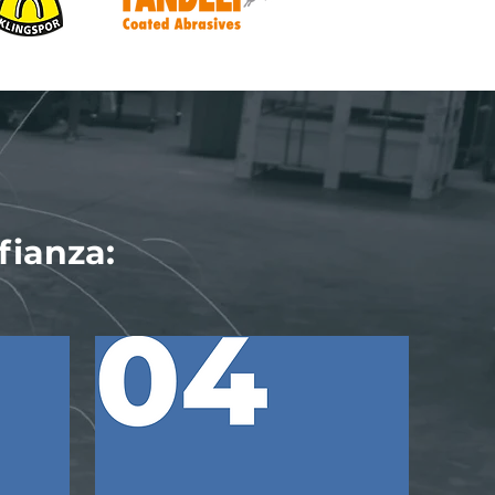
fianza: