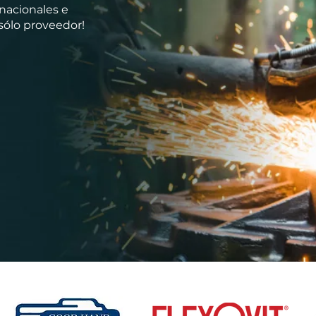
nacionales e
 sólo proveedor!