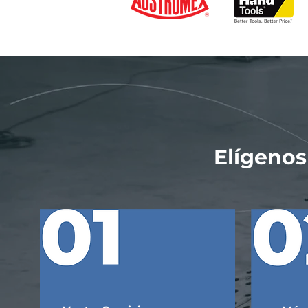
Elígenos