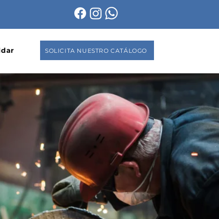
ldar
SOLICITA NUESTRO CATÁLOGO