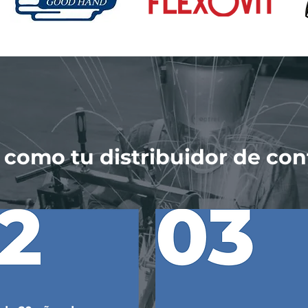
 como tu distribuidor de con